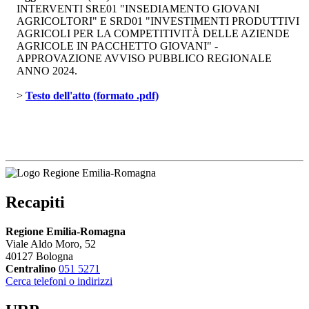
INTERVENTI SRE01 "INSEDIAMENTO GIOVANI
AGRICOLTORI" E SRD01 "INVESTIMENTI PRODUTTIVI
AGRICOLI PER LA COMPETITIVITÀ DELLE AZIENDE
AGRICOLE IN PACCHETTO GIOVANI" -
APPROVAZIONE AVVISO PUBBLICO REGIONALE
ANNO 2024.
> 
Testo dell'atto (formato .pdf)
Recapiti
Regione Emilia-Romagna
Viale Aldo Moro, 52
40127 Bologna
Centralino
051 5271
Cerca telefoni o indirizzi