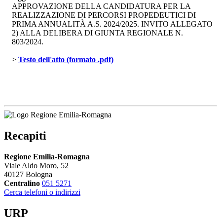
APPROVAZIONE DELLA CANDIDATURA PER LA
REALIZZAZIONE DI PERCORSI PROPEDEUTICI DI
PRIMA ANNUALITÀ A.S. 2024/2025. INVITO ALLEGATO
2) ALLA DELIBERA DI GIUNTA REGIONALE N.
803/2024.
> 
Testo dell'atto (formato .pdf)
Recapiti
Regione Emilia-Romagna
Viale Aldo Moro, 52
40127 Bologna
Centralino
051 5271
Cerca telefoni o indirizzi
URP