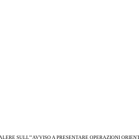
LERE SULL'"AVVISO A PRESENTARE OPERAZIONI ORIENT