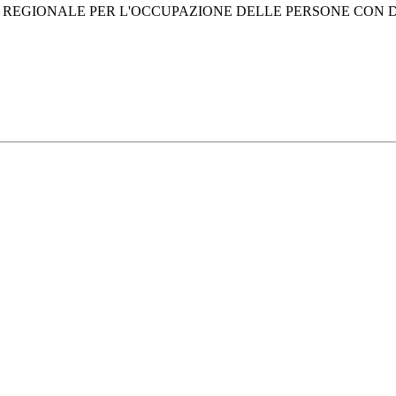
DO REGIONALE PER L'OCCUPAZIONE DELLE PERSONE CON D