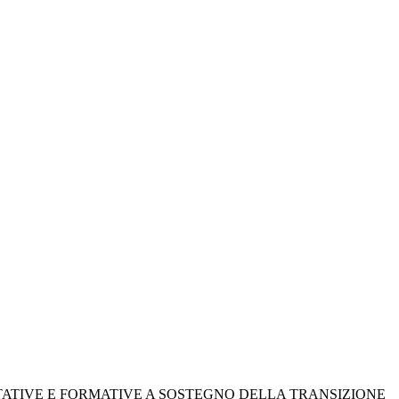
ATIVE E FORMATIVE A SOSTEGNO DELLA TRANSIZIONE 