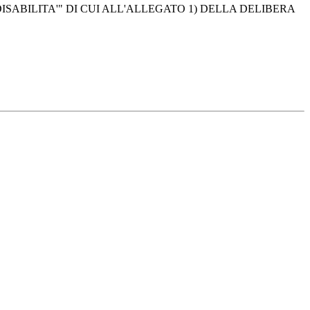
ISABILITA'" DI CUI ALL'ALLEGATO 1) DELLA DELIBERA