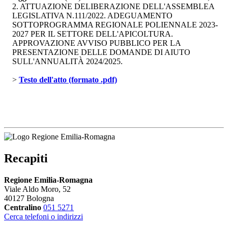
2. ATTUAZIONE DELIBERAZIONE DELL'ASSEMBLEA
LEGISLATIVA N.111/2022. ADEGUAMENTO
SOTTOPROGRAMMA REGIONALE POLIENNALE 2023-
2027 PER IL SETTORE DELL'APICOLTURA.
APPROVAZIONE AVVISO PUBBLICO PER LA
PRESENTAZIONE DELLE DOMANDE DI AIUTO
SULL'ANNUALITÀ 2024/2025.
> 
Testo dell'atto (formato .pdf)
Recapiti
Regione Emilia-Romagna
Viale Aldo Moro, 52
40127 Bologna
Centralino
051 5271
Cerca telefoni o indirizzi