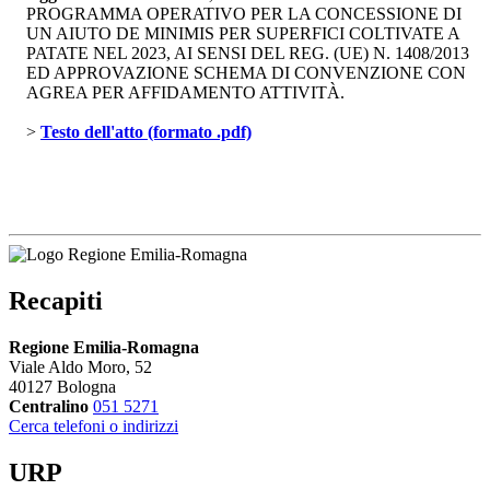
PROGRAMMA OPERATIVO PER LA CONCESSIONE DI
UN AIUTO DE MINIMIS PER SUPERFICI COLTIVATE A
PATATE NEL 2023, AI SENSI DEL REG. (UE) N. 1408/2013
ED APPROVAZIONE SCHEMA DI CONVENZIONE CON
AGREA PER AFFIDAMENTO ATTIVITÀ.
> 
Testo dell'atto (formato .pdf)
Recapiti
Regione Emilia-Romagna
Viale Aldo Moro, 52
40127 Bologna
Centralino
051 5271
Cerca telefoni o indirizzi
URP