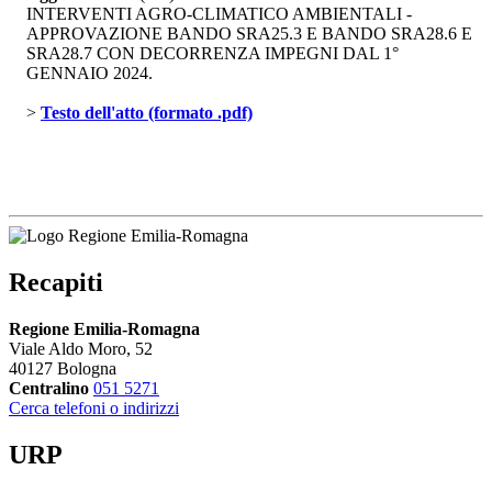
INTERVENTI AGRO-CLIMATICO AMBIENTALI -
APPROVAZIONE BANDO SRA25.3 E BANDO SRA28.6 E
SRA28.7 CON DECORRENZA IMPEGNI DAL 1°
GENNAIO 2024.
> 
Testo dell'atto (formato .pdf)
Recapiti
Regione Emilia-Romagna
Viale Aldo Moro, 52
40127 Bologna
Centralino
051 5271
Cerca telefoni o indirizzi
URP