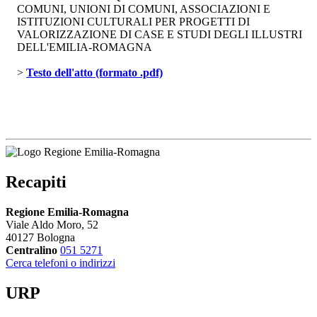
COMUNI, UNIONI DI COMUNI, ASSOCIAZIONI E
ISTITUZIONI CULTURALI PER PROGETTI DI
VALORIZZAZIONE DI CASE E STUDI DEGLI ILLUSTRI
DELL'EMILIA-ROMAGNA
> 
Testo dell'atto (formato .pdf)
Recapiti
Regione Emilia-Romagna
Viale Aldo Moro, 52
40127 Bologna
Centralino
051 5271
Cerca telefoni o indirizzi
URP