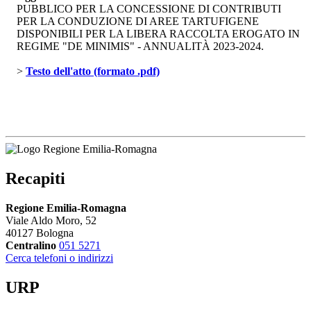
PUBBLICO PER LA CONCESSIONE DI CONTRIBUTI
PER LA CONDUZIONE DI AREE TARTUFIGENE
DISPONIBILI PER LA LIBERA RACCOLTA EROGATO IN
REGIME "DE MINIMIS" - ANNUALITÀ 2023-2024.
> 
Testo dell'atto (formato .pdf)
Recapiti
Regione Emilia-Romagna
Viale Aldo Moro, 52
40127 Bologna
Centralino
051 5271
Cerca telefoni o indirizzi
URP