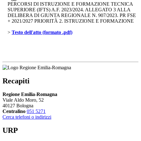
PERCORSI DI ISTRUZIONE E FORMAZIONE TECNICA
SUPERIORE (IFTS) A.F. 2023/2024. ALLEGATO 3 ALLA
DELIBERA DI GIUNTA REGIONALE N. 907/2023. PR FSE
+ 2021/2027 PRIORITÀ 2. ISTRUZIONE E FORMAZIONE
> 
Testo dell'atto (formato .pdf)
Recapiti
Regione Emilia-Romagna
Viale Aldo Moro, 52
40127 Bologna
Centralino
051 5271
Cerca telefoni o indirizzi
URP