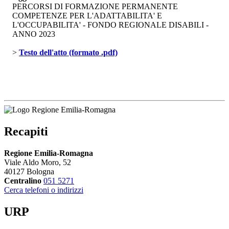
PERCORSI DI FORMAZIONE PERMANENTE
COMPETENZE PER L'ADATTABILITA' E
L'OCCUPABILITA' - FONDO REGIONALE DISABILI -
ANNO 2023
> 
Testo dell'atto (formato .pdf)
Recapiti
Regione Emilia-Romagna
Viale Aldo Moro, 52
40127 Bologna
Centralino
051 5271
Cerca telefoni o indirizzi
URP