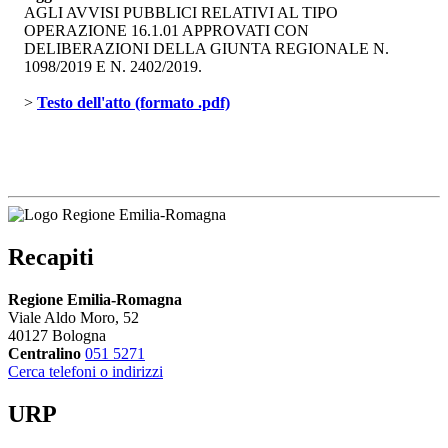
AGLI AVVISI PUBBLICI RELATIVI AL TIPO
OPERAZIONE 16.1.01 APPROVATI CON
DELIBERAZIONI DELLA GIUNTA REGIONALE N.
1098/2019 E N. 2402/2019.
> 
Testo dell'atto (formato .pdf)
Recapiti
Regione Emilia-Romagna
Viale Aldo Moro, 52
40127 Bologna
Centralino
051 5271
Cerca telefoni o indirizzi
URP