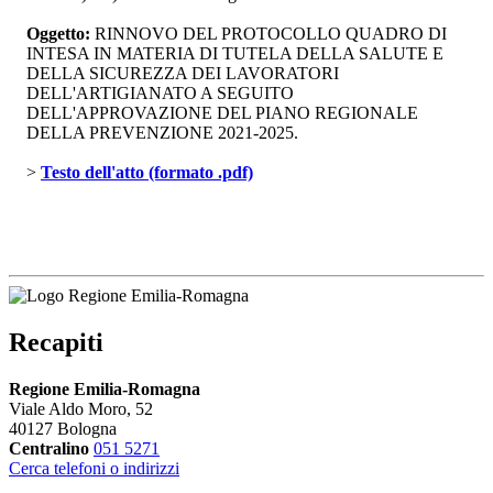
Oggetto:
RINNOVO DEL PROTOCOLLO QUADRO DI 
INTESA IN MATERIA DI TUTELA DELLA SALUTE E
DELLA SICUREZZA DEI LAVORATORI
DELL'ARTIGIANATO A SEGUITO
DELL'APPROVAZIONE DEL PIANO REGIONALE
DELLA PREVENZIONE 2021-2025.
> 
Testo dell'atto (formato .pdf)
Recapiti
Regione Emilia-Romagna
Viale Aldo Moro, 52
40127 Bologna
Centralino
051 5271
Cerca telefoni o indirizzi