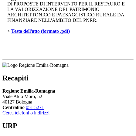
DI PROPOSTE DI INTERVENTO PER IL RESTAURO E
LA VALORIZZAZIONE DEL PATRIMONIO
ARCHITETTONICO E PAESAGGISTICO RURALE DA
FINANZIARE NELL'AMBITO DEL PNRR.
> 
Testo dell'atto (formato .pdf)
Recapiti
Regione Emilia-Romagna
Viale Aldo Moro, 52
40127 Bologna
Centralino
051 5271
Cerca telefoni o indirizzi
URP