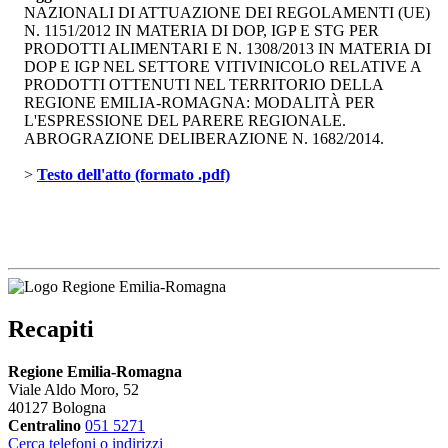
NAZIONALI DI ATTUAZIONE DEI REGOLAMENTI (UE)
N. 1151/2012 IN MATERIA DI DOP, IGP E STG PER
PRODOTTI ALIMENTARI E N. 1308/2013 IN MATERIA DI
DOP E IGP NEL SETTORE VITIVINICOLO RELATIVE A
PRODOTTI OTTENUTI NEL TERRITORIO DELLA
REGIONE EMILIA-ROMAGNA: MODALITÀ PER
L'ESPRESSIONE DEL PARERE REGIONALE.
ABROGRAZIONE DELIBERAZIONE N. 1682/2014.
> 
Testo dell'atto (formato .pdf)
Recapiti
Regione Emilia-Romagna
Viale Aldo Moro, 52
40127 Bologna
Centralino
051 5271
Cerca telefoni o indirizzi