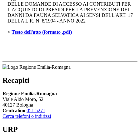
DELLE DOMANDE DI ACCESSO AI CONTRIBUTI PER
L'ACQUISTO DI PRESIDI PER LA PREVENZIONE DEI
DANNI DA FAUNA SELVATICA AI SENSI DELL'ART. 17
DELLA L.R. N. 8/1994 - ANNO 2022
> 
Testo dell'atto (formato .pdf)
Recapiti
Regione Emilia-Romagna
Viale Aldo Moro, 52
40127 Bologna
Centralino
051 5271
Cerca telefoni o indirizzi
URP