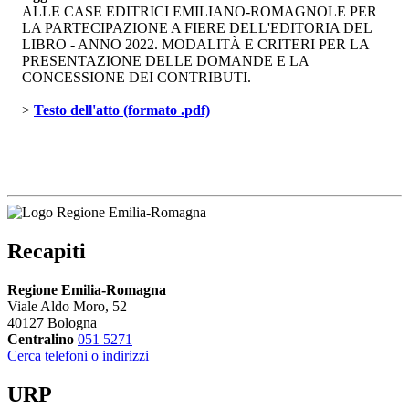
ALLE CASE EDITRICI EMILIANO-ROMAGNOLE PER
LA PARTECIPAZIONE A FIERE DELL'EDITORIA DEL
LIBRO - ANNO 2022. MODALITÀ E CRITERI PER LA
PRESENTAZIONE DELLE DOMANDE E LA
CONCESSIONE DEI CONTRIBUTI.
> 
Testo dell'atto (formato .pdf)
Recapiti
Regione Emilia-Romagna
Viale Aldo Moro, 52
40127 Bologna
Centralino
051 5271
Cerca telefoni o indirizzi
URP