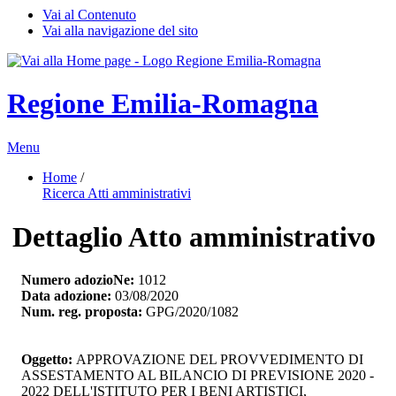
Vai al Contenuto
Vai alla navigazione del sito
Regione Emilia-Romagna
Menu
Home
/ 
Ricerca Atti amministrativi
Dettaglio Atto amministrativo
Numero adozioNe:
1012
Data adozione:
03/08/2020
Num. reg. proposta:
GPG/2020/1082
Oggetto:
APPROVAZIONE DEL PROVVEDIMENTO DI 
ASSESTAMENTO AL BILANCIO DI PREVISIONE 2020 -
2022 DELL'ISTITUTO PER I BENI ARTISTICI,