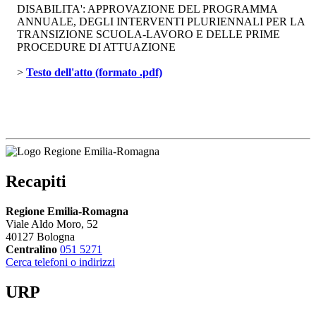
DISABILITA': APPROVAZIONE DEL PROGRAMMA
ANNUALE, DEGLI INTERVENTI PLURIENNALI PER LA
TRANSIZIONE SCUOLA-LAVORO E DELLE PRIME
PROCEDURE DI ATTUAZIONE
> 
Testo dell'atto (formato .pdf)
Recapiti
Regione Emilia-Romagna
Viale Aldo Moro, 52
40127 Bologna
Centralino
051 5271
Cerca telefoni o indirizzi
URP