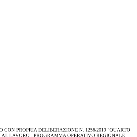
CON PROPRIA DELIBERAZIONE N. 1256/2019 "QUARTO 
ARI AL LAVORO - PROGRAMMA OPERATIVO REGIONALE