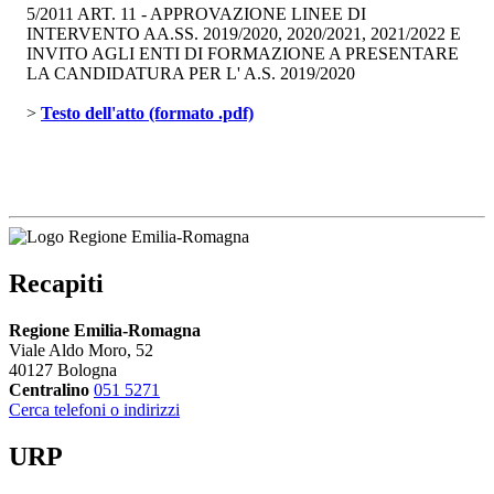
5/2011 ART. 11 - APPROVAZIONE LINEE DI
INTERVENTO AA.SS. 2019/2020, 2020/2021, 2021/2022 E
INVITO AGLI ENTI DI FORMAZIONE A PRESENTARE
LA CANDIDATURA PER L' A.S. 2019/2020
> 
Testo dell'atto (formato .pdf)
Recapiti
Regione Emilia-Romagna
Viale Aldo Moro, 52
40127 Bologna
Centralino
051 5271
Cerca telefoni o indirizzi
URP