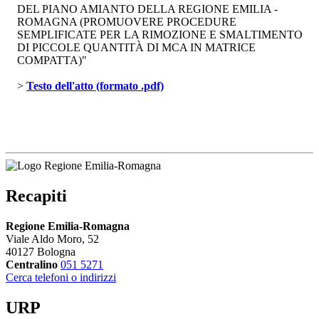
DEL PIANO AMIANTO DELLA REGIONE EMILIA -
ROMAGNA (PROMUOVERE PROCEDURE
SEMPLIFICATE PER LA RIMOZIONE E SMALTIMENTO
DI PICCOLE QUANTITÀ DI MCA IN MATRICE
COMPATTA)"
> 
Testo dell'atto (formato .pdf)
Recapiti
Regione Emilia-Romagna
Viale Aldo Moro, 52
40127 Bologna
Centralino
051 5271
Cerca telefoni o indirizzi
URP