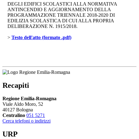
DEGLI EDIFICI SCOLASTICI ALLA NORMATIVA
ANTINCENDIO E AGGIORNAMENTO DELLA
PROGRAMMAZIONE TRIENNALE 2018-2020 DI
EDILIZIA SCOLASTICA DI CUI ALLA PROPRIA
DELIBERAZIONE N. 1915/2018.
> 
Testo dell'atto (formato .pdf)
Recapiti
Regione Emilia-Romagna
Viale Aldo Moro, 52
40127 Bologna
Centralino
051 5271
Cerca telefoni o indirizzi
URP