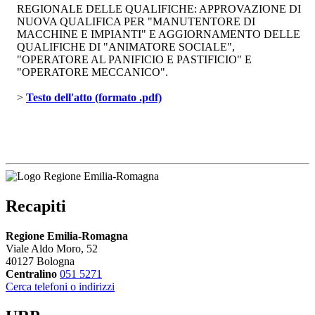
REGIONALE DELLE QUALIFICHE: APPROVAZIONE DI
NUOVA QUALIFICA PER "MANUTENTORE DI
MACCHINE E IMPIANTI" E AGGIORNAMENTO DELLE
QUALIFICHE DI "ANIMATORE SOCIALE",
"OPERATORE AL PANIFICIO E PASTIFICIO" E
"OPERATORE MECCANICO".
> 
Testo dell'atto (formato .pdf)
Recapiti
Regione Emilia-Romagna
Viale Aldo Moro, 52
40127 Bologna
Centralino
051 5271
Cerca telefoni o indirizzi