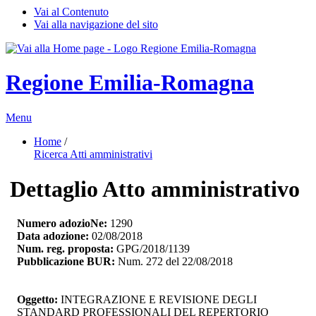
Vai al Contenuto
Vai alla navigazione del sito
Regione Emilia-Romagna
Menu
Home
/ 
Ricerca Atti amministrativi
Dettaglio Atto amministrativo
Numero adozioNe:
1290
Data adozione:
02/08/2018
Num. reg. proposta:
GPG/2018/1139
Pubblicazione BUR:
Num. 272 del 22/08/2018
Oggetto:
INTEGRAZIONE E REVISIONE DEGLI 
STANDARD PROFESSIONALI DEL REPERTORIO