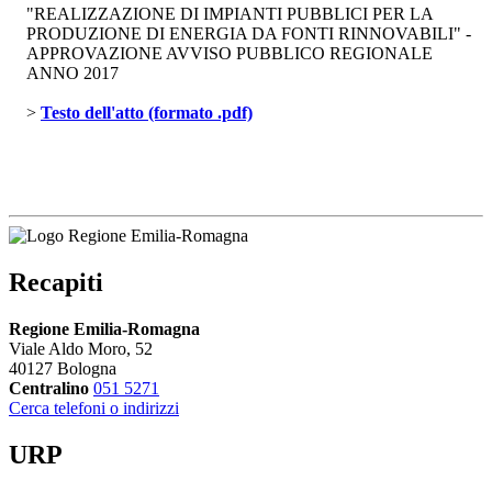
"REALIZZAZIONE DI IMPIANTI PUBBLICI PER LA
PRODUZIONE DI ENERGIA DA FONTI RINNOVABILI" -
APPROVAZIONE AVVISO PUBBLICO REGIONALE
ANNO 2017
> 
Testo dell'atto (formato .pdf)
Recapiti
Regione Emilia-Romagna
Viale Aldo Moro, 52
40127 Bologna
Centralino
051 5271
Cerca telefoni o indirizzi
URP