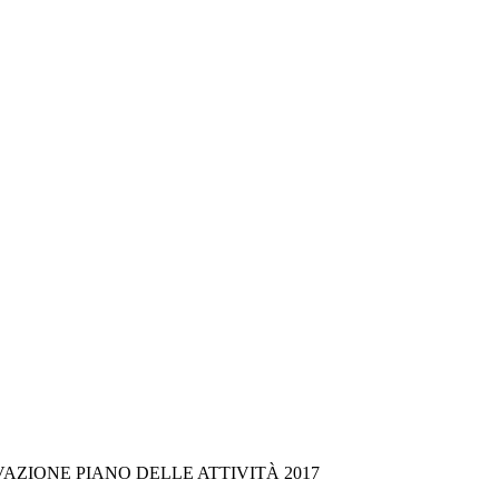
AZIONE PIANO DELLE ATTIVITÀ 2017 