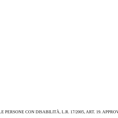
ERSONE CON DISABILITÀ, L.R. 17/2005, ART. 19. APPROV