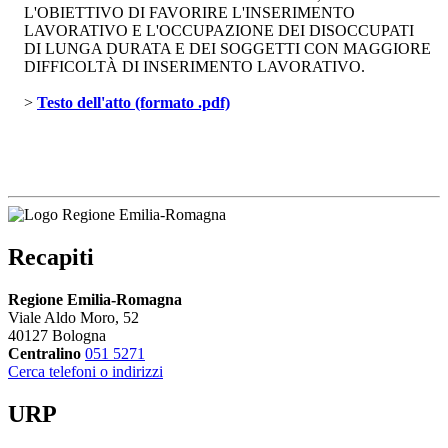
L'OBIETTIVO DI FAVORIRE L'INSERIMENTO
LAVORATIVO E L'OCCUPAZIONE DEI DISOCCUPATI
DI LUNGA DURATA E DEI SOGGETTI CON MAGGIORE
DIFFICOLTÀ DI INSERIMENTO LAVORATIVO.
> 
Testo dell'atto (formato .pdf)
Recapiti
Regione Emilia-Romagna
Viale Aldo Moro, 52
40127 Bologna
Centralino
051 5271
Cerca telefoni o indirizzi
URP