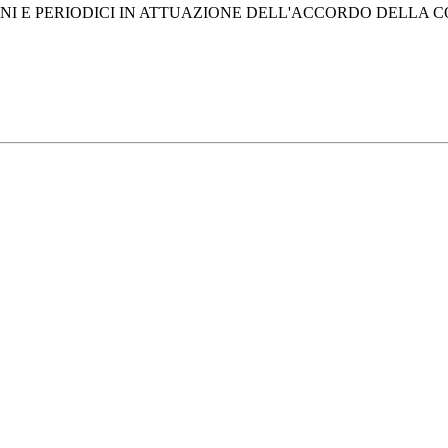
ANI E PERIODICI IN ATTUAZIONE DELL'ACCORDO DELLA C