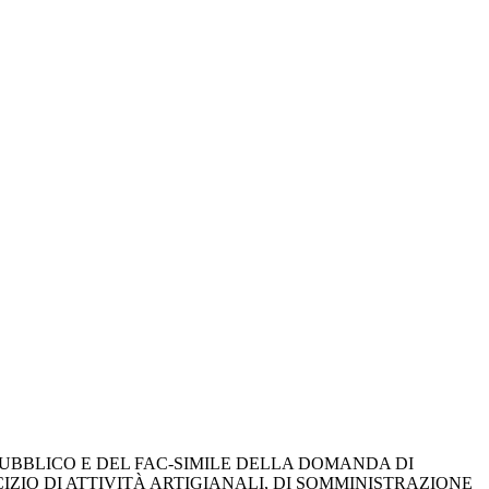
UBBLICO E DEL FAC-SIMILE DELLA DOMANDA DI 
IZIO DI ATTIVITÀ ARTIGIANALI, DI SOMMINISTRAZIONE