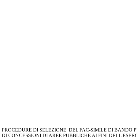
 PROCEDURE DI SELEZIONE, DEL FAC-SIMILE DI BANDO P
DI CONCESSIONI DI AREE PUBBLICHE AI FINI DELL'ESERC