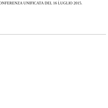
ONFERENZA UNIFICATA DEL 16 LUGLIO 2015.