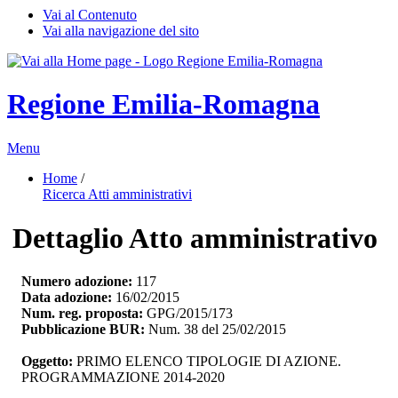
Vai al Contenuto
Vai alla navigazione del sito
Regione Emilia-Romagna
Menu
Home
/ 
Ricerca Atti amministrativi
Dettaglio Atto amministrativo
Numero adozione:
117
Data adozione:
16/02/2015
Num. reg. proposta:
GPG/2015/173
Pubblicazione BUR:
Num. 38 del 25/02/2015
Oggetto:
PRIMO ELENCO TIPOLOGIE DI AZIONE. 
PROGRAMMAZIONE 2014-2020