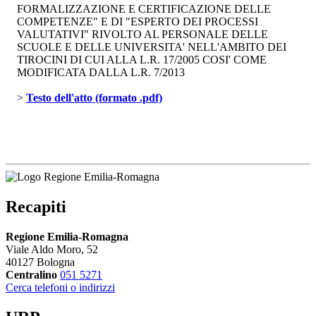
FORMALIZZAZIONE E CERTIFICAZIONE DELLE
COMPETENZE" E DI "ESPERTO DEI PROCESSI
VALUTATIVI" RIVOLTO AL PERSONALE DELLE
SCUOLE E DELLE UNIVERSITA' NELL'AMBITO DEI
TIROCINI DI CUI ALLA L.R. 17/2005 COSI' COME
MODIFICATA DALLA L.R. 7/2013
> 
Testo dell'atto (formato .pdf)
Recapiti
Regione Emilia-Romagna
Viale Aldo Moro, 52
40127 Bologna
Centralino
051 5271
Cerca telefoni o indirizzi