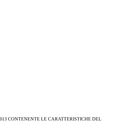
4/2013 CONTENENTE LE CARATTERISTICHE DEL 