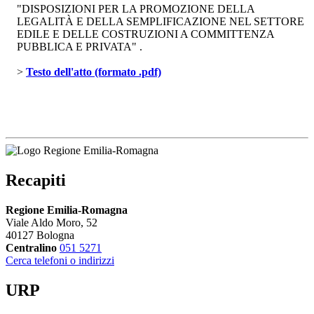
"DISPOSIZIONI PER LA PROMOZIONE DELLA
LEGALITÀ E DELLA SEMPLIFICAZIONE NEL SETTORE
EDILE E DELLE COSTRUZIONI A COMMITTENZA
PUBBLICA E PRIVATA" .
> 
Testo dell'atto (formato .pdf)
Recapiti
Regione Emilia-Romagna
Viale Aldo Moro, 52
40127 Bologna
Centralino
051 5271
Cerca telefoni o indirizzi
URP