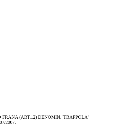
FRANA (ART.12) DENOMIN. 'TRAPPOLA' 
7/2007.