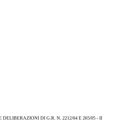
ERAZIONI DI G.R. N. 2212/04 E 265/05 - II 