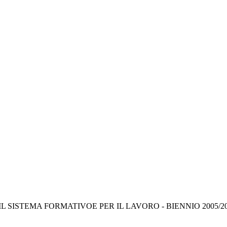
L SISTEMA FORMATIVOE PER IL LAVORO - BIENNIO 2005/2