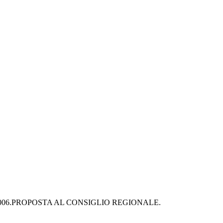
006.PROPOSTA AL CONSIGLIO REGIONALE. 